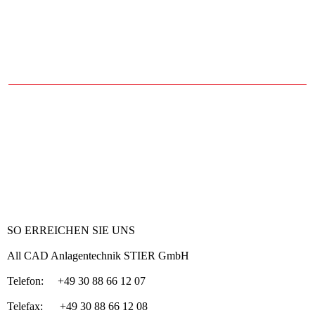
SO ERREICHEN SIE UNS
All CAD Anlagentechnik STIER GmbH
Telefon: +49 30 88 66 12 07
Telefax: +49 30 88 66 12 08