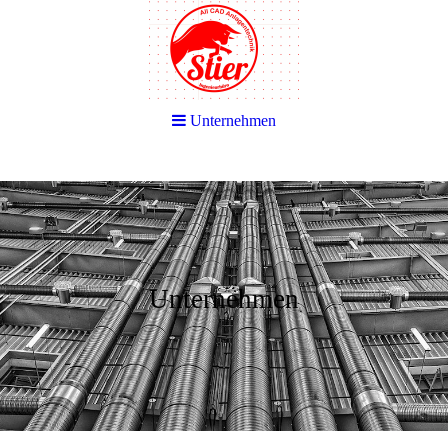
Unternehmen
Unternehmen