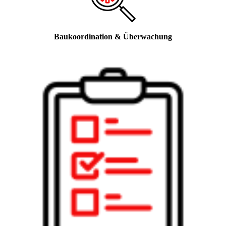
Baukoordination & Überwachung