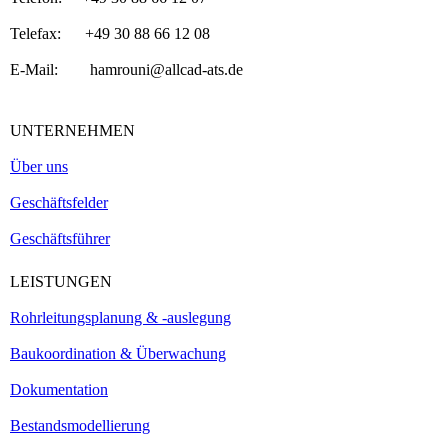
Telefax: +49 30 88 66 12 08
E-Mail: hamrouni@allcad-ats.de
UNTERNEHMEN
Über uns
Geschäftsfelder
Geschäftsführer
LEISTUNGEN
Rohrleitungsplanung & -auslegung
Baukoordination & Überwachung
Dokumentation
Bestandsmodellierung