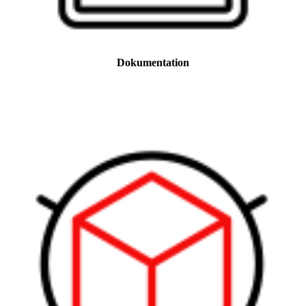
Dokumentation