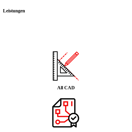
Leistungen
All CAD