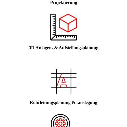
Projektierung
3D Anlagen- & Aufstellungsplanung
Rohrleitungsplanung & -auslegung