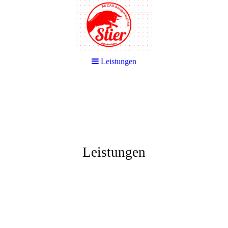
Leistungen
Leistungen