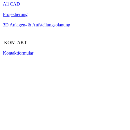
All CAD
Projektierung
3D Anlagen- & Aufstellungsplanung
KONTAKT
Kontaktformular