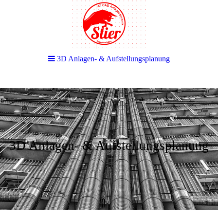
3D Anlagen- & Aufstellungsplanung
3D Anlagen- & Aufstellungsplanung