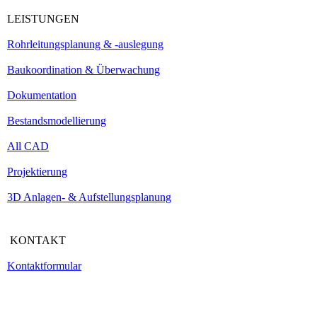
LEISTUNGEN
Rohrleitungsplanung & -auslegung
Baukoordination & Überwachung
Dokumentation
Bestandsmodellierung
All CAD
Projektierung
3D Anlagen- & Aufstellungsplanung
KONTAKT
Kontaktformular