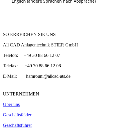
Englich (andere Sprachen nach Absprache)
SO ERREICHEN SIE UNS
All CAD Anlagentechnik STIER GmbH
Telefon: +49 30 88 66 12 07
Telefax: +49 30 88 66 12 08
E-Mail: hamrouni@allcad-ats.de
UNTERNEHMEN
Über uns
Geschäftsfelder
Geschäftsführer